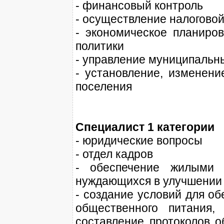
- финансовый контроль
- осуществление налоговой
- экономическое планиро
политики
- управление муниципальн
- установление, изменени
поселения
Специалист 1 категории
- юридические вопросы
- отдел кадров
- обеспечение жилыми 
нуждающихся в улучшении
- создание условий для о
общественного питания,
составление протоколов 