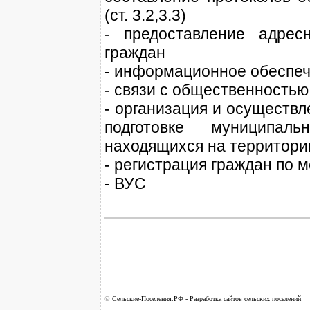
(ст. 3.2,3.3)
- предоставление адрес
граждан
- информационное обеспе
- связи с общественность
- организация и осуществ
подготовке муниципал
находящихся на территори
- регистрация граждан по 
- ВУС
©
Сельские-Поселения.РФ - Разработка сайтов сельских поселений