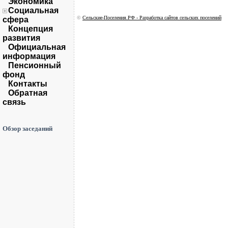
Экономика
Социальная
©
Сельские-Поселения.РФ - Разработка сайтов сельских поселений
сфера
Концепция
развития
Официальная
информация
Пенсионный
фонд
Контакты
Обратная
связь
Обзор заседаний